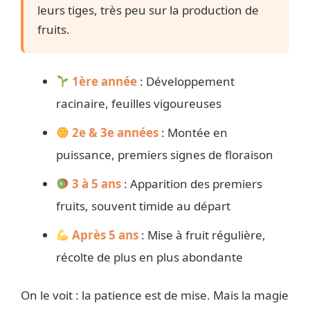
leurs tiges, très peu sur la production de
fruits.
1ère année
: Développement
racinaire, feuilles vigoureuses
2e & 3e années
: Montée en
puissance, premiers signes de floraison
3 à 5 ans
: Apparition des premiers
fruits, souvent timide au départ
Après 5 ans
: Mise à fruit régulière,
récolte de plus en plus abondante
On le voit : la patience est de mise. Mais la magie