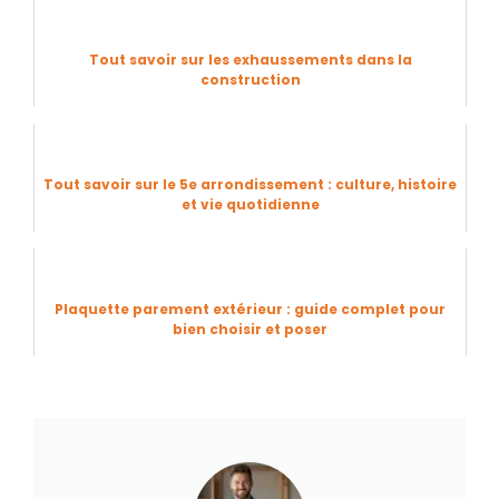
Tout savoir sur les exhaussements dans la
construction
Tout savoir sur le 5e arrondissement : culture, histoire
et vie quotidienne
Plaquette parement extérieur : guide complet pour
bien choisir et poser