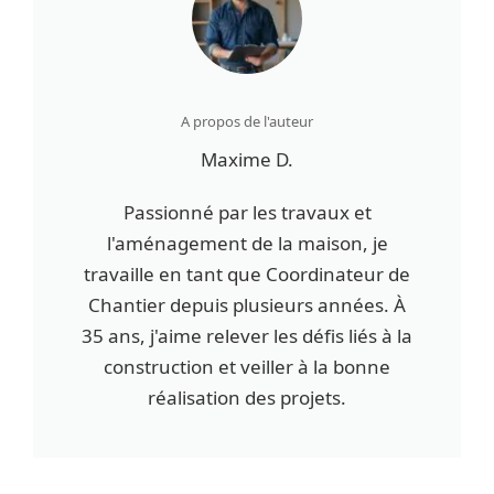
A propos de l'auteur
Maxime D.
Passionné par les travaux et
l'aménagement de la maison, je
travaille en tant que Coordinateur de
Chantier depuis plusieurs années. À
35 ans, j'aime relever les défis liés à la
construction et veiller à la bonne
réalisation des projets.