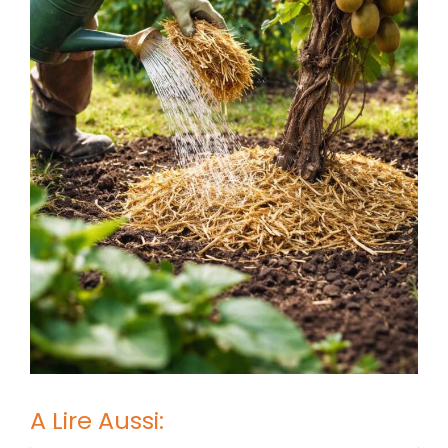
A Lire Aussi: