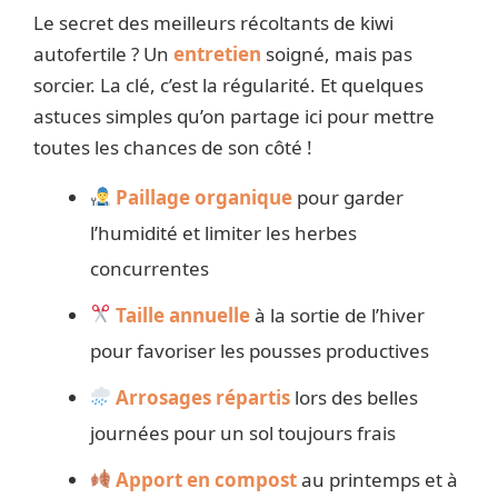
Le secret des meilleurs récoltants de kiwi
autofertile ? Un
entretien
soigné, mais pas
sorcier. La clé, c’est la régularité. Et quelques
astuces simples qu’on partage ici pour mettre
toutes les chances de son côté !
Paillage organique
pour garder
l’humidité et limiter les herbes
concurrentes
Taille annuelle
à la sortie de l’hiver
pour favoriser les pousses productives
Arrosages répartis
lors des belles
journées pour un sol toujours frais
Apport en compost
au printemps et à