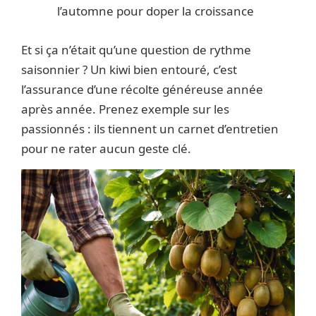
l’automne pour doper la croissance
Et si ça n’était qu’une question de rythme
saisonnier ? Un kiwi bien entouré, c’est
l’assurance d’une récolte généreuse année
après année. Prenez exemple sur les
passionnés : ils tiennent un carnet d’entretien
pour ne rater aucun geste clé.