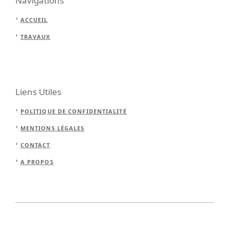
Navigations
ACCUEIL
TRAVAUX
Liens Utiles
POLITIQUE DE CONFIDENTIALITÉ
MENTIONS LÉGALES
CONTACT
A PROPOS