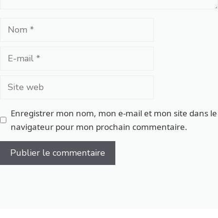
Nom
E-
mail
Site
web
Enregistrer mon nom, mon e-mail et mon site dans le
navigateur pour mon prochain commentaire.