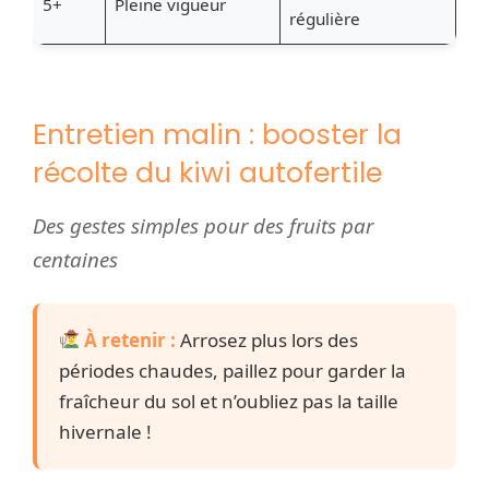
5+
Pleine vigueur
régulière
Entretien malin : booster la
récolte du kiwi autofertile
Des gestes simples pour des fruits par
centaines
À retenir :
Arrosez plus lors des
périodes chaudes, paillez pour garder la
fraîcheur du sol et n’oubliez pas la taille
hivernale !