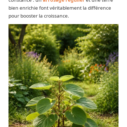
bien enrichie font véritablement la différence
pour booster la croissance.