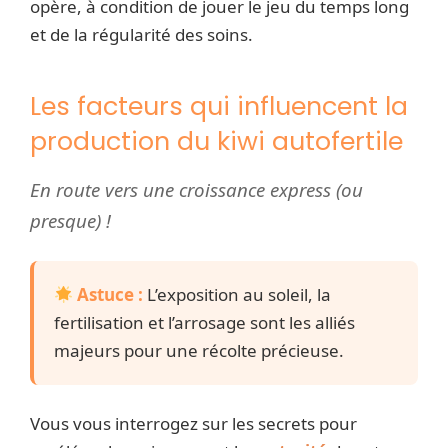
opère, à condition de jouer le jeu du temps long
et de la régularité des soins.
Les facteurs qui influencent la
production du kiwi autofertile
En route vers une croissance express (ou
presque) !
Astuce :
L’exposition au soleil, la
fertilisation et l’arrosage sont les alliés
majeurs pour une récolte précieuse.
Vous vous interrogez sur les secrets pour