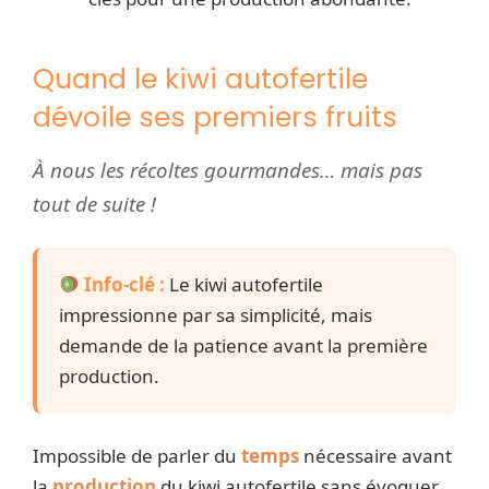
Quand le kiwi autofertile
dévoile ses premiers fruits
À nous les récoltes gourmandes… mais pas
tout de suite !
Info-clé :
Le kiwi autofertile
impressionne par sa simplicité, mais
demande de la patience avant la première
production.
Impossible de parler du
temps
nécessaire avant
la
production
du kiwi autofertile sans évoquer