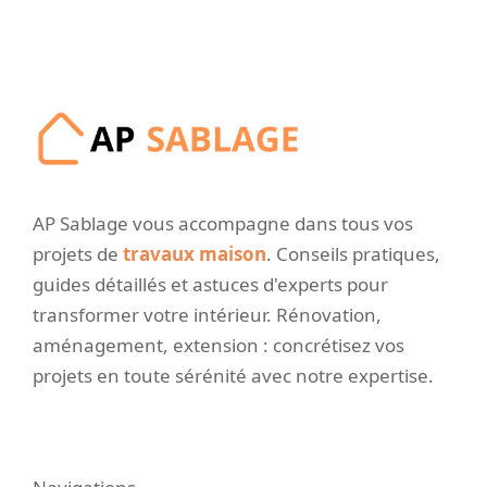
AP Sablage vous accompagne dans tous vos
projets de
travaux maison
. Conseils pratiques,
guides détaillés et astuces d'experts pour
transformer votre intérieur. Rénovation,
aménagement, extension : concrétisez vos
projets en toute sérénité avec notre expertise.