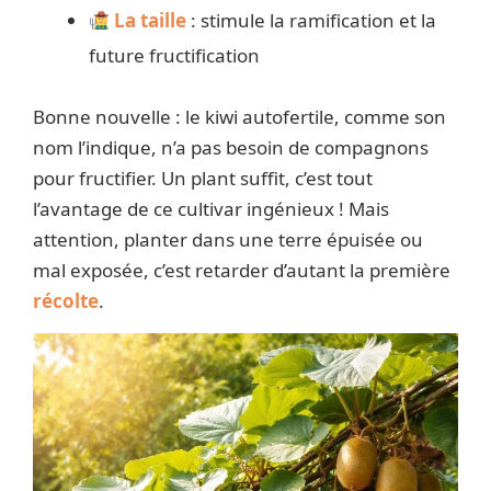
La taille
: stimule la ramification et la
future fructification
Bonne nouvelle : le kiwi autofertile, comme son
nom l’indique, n’a pas besoin de compagnons
pour fructifier. Un plant suffit, c’est tout
l’avantage de ce cultivar ingénieux ! Mais
attention, planter dans une terre épuisée ou
mal exposée, c’est retarder d’autant la première
récolte
.