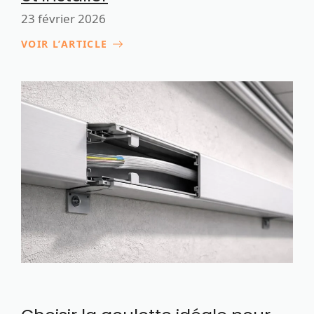
23 février 2026
VOIR L’ARTICLE