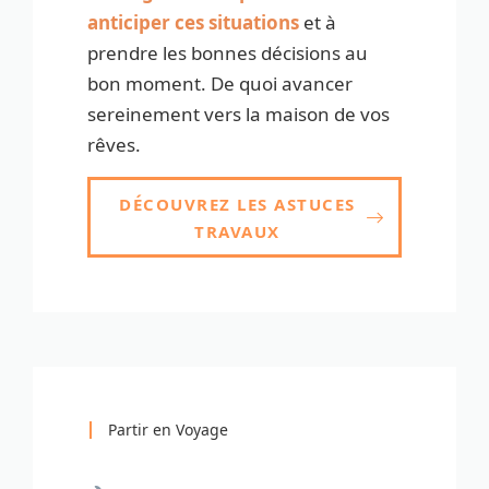
anticiper ces situations
et à
prendre les bonnes décisions au
bon moment. De quoi avancer
sereinement vers la maison de vos
rêves.
DÉCOUVREZ LES ASTUCES
TRAVAUX
Partir en Voyage