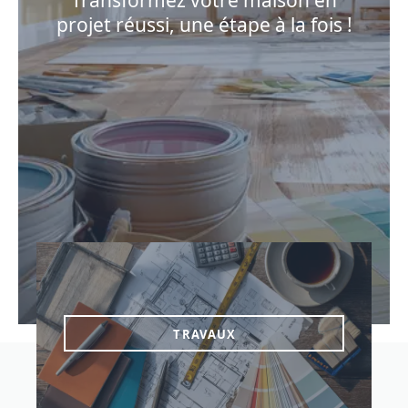
Transformez votre maison en
projet réussi, une étape à la fois !
TRAVAUX