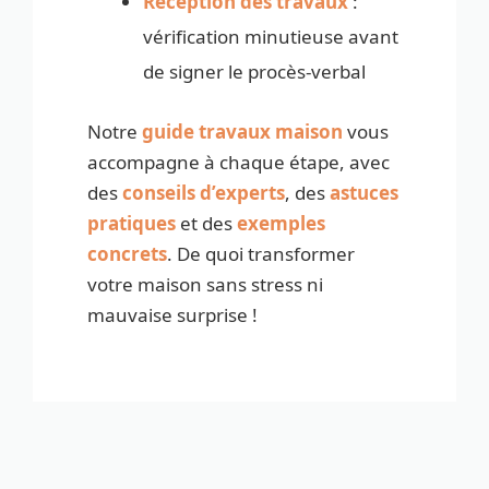
Réception des travaux
:
vérification minutieuse avant
de signer le procès-verbal
Notre
guide travaux maison
vous
accompagne à chaque étape, avec
des
conseils d’experts
, des
astuces
pratiques
et des
exemples
concrets
. De quoi transformer
votre maison sans stress ni
mauvaise surprise !