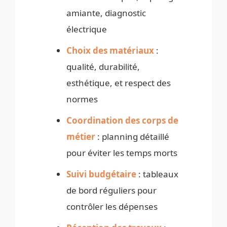
amiante, diagnostic
électrique
Choix des matériaux
:
qualité, durabilité,
esthétique, et respect des
normes
Coordination des corps de
métier
: planning détaillé
pour éviter les temps morts
Suivi budgétaire
: tableaux
de bord réguliers pour
contrôler les dépenses