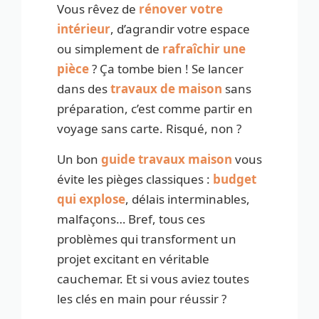
Vous rêvez de
rénover votre
intérieur
, d’agrandir votre espace
ou simplement de
rafraîchir une
pièce
? Ça tombe bien ! Se lancer
dans des
travaux de maison
sans
préparation, c’est comme partir en
voyage sans carte. Risqué, non ?
Un bon
guide travaux maison
vous
évite les pièges classiques :
budget
qui explose
, délais interminables,
malfaçons… Bref, tous ces
problèmes qui transforment un
projet excitant en véritable
cauchemar. Et si vous aviez toutes
les clés en main pour réussir ?