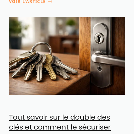
VOIR L’ARTICLE
Tout savoir sur le double des
clés et comment le sécuriser