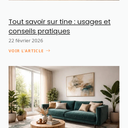
Tout savoir sur tine : usages et
conseils pratiques
22 février 2026
VOIR L’ARTICLE