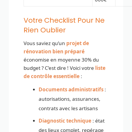
Votre Checklist Pour Ne
Rien Oublier
Vous saviez qu’un
projet de
rénovation bien préparé
économise en moyenne 30% du
budget ? C’est dire ! Voici votre
liste
de contrôle essentielle
:
Documents administratifs
:
autorisations, assurances,
contrats avec les artisans
Diagnostic technique
: état
des lieux complet, repérage