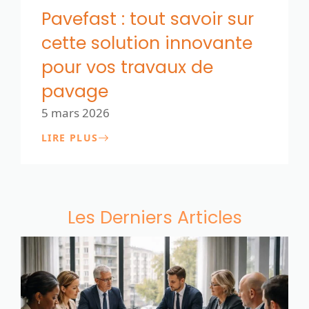
Pavefast : tout savoir sur
cette solution innovante
pour vos travaux de
pavage
5 mars 2026
LIRE PLUS
Les Derniers Articles