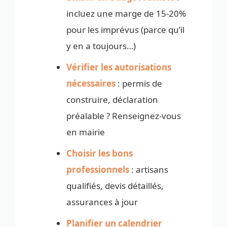
incluez une marge de 15-20%
pour les imprévus (parce qu’il
y en a toujours…)
Vérifier les autorisations
nécessaires
: permis de
construire, déclaration
préalable ? Renseignez-vous
en mairie
Choisir les bons
professionnels
: artisans
qualifiés, devis détaillés,
assurances à jour
Planifier un calendrier