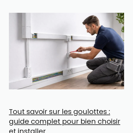
Tout savoir sur les goulottes :
guide complet pour bien choisir
et installer