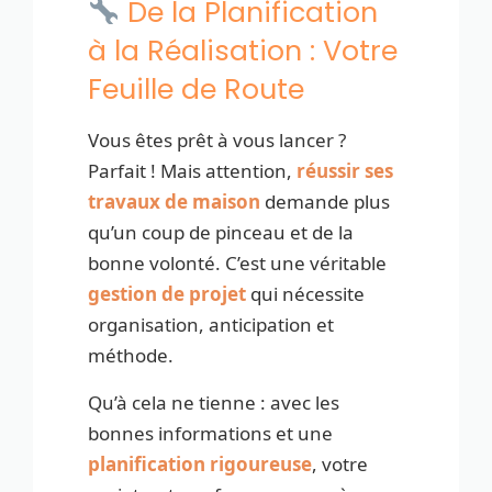
De la Planification
à la Réalisation : Votre
Feuille de Route
Vous êtes prêt à vous lancer ?
Parfait ! Mais attention,
réussir ses
travaux de maison
demande plus
qu’un coup de pinceau et de la
bonne volonté. C’est une véritable
gestion de projet
qui nécessite
organisation, anticipation et
méthode.
Qu’à cela ne tienne : avec les
bonnes informations et une
planification rigoureuse
, votre