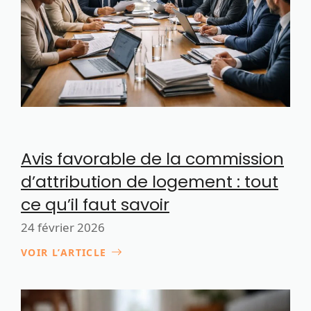
Avis favorable de la commission
d’attribution de logement : tout
ce qu’il faut savoir
24 février 2026
VOIR L’ARTICLE