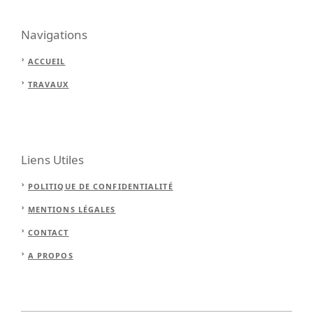
Navigations
ACCUEIL
TRAVAUX
Liens Utiles
POLITIQUE DE CONFIDENTIALITÉ
MENTIONS LÉGALES
CONTACT
A PROPOS