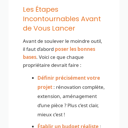
Les Étapes
Incontournables Avant
de Vous Lancer
Avant de soulever le moindre outil,
il faut d’abord
poser les bonnes
bases
. Voici ce que chaque
propriétaire devrait faire :
Définir précisément votre
projet
: rénovation complète,
extension, aménagement
d’une pièce ? Plus c’est clair,
mieux c’est !
Établir un budget réaliste
: