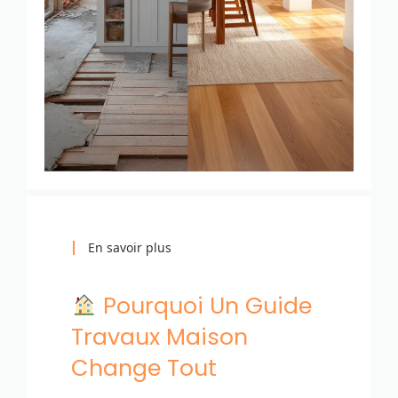
En savoir plus
Pourquoi Un Guide
Travaux Maison
Change Tout