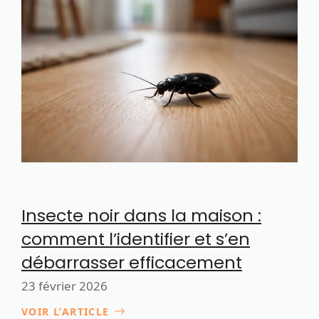
Insecte noir dans la maison :
comment l’identifier et s’en
débarrasser efficacement
23 février 2026
VOIR L’ARTICLE