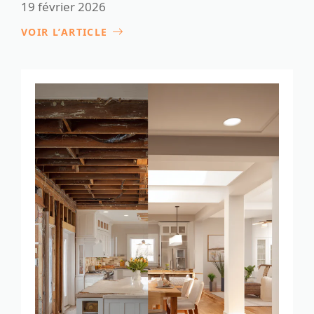
19 février 2026
VOIR L’ARTICLE