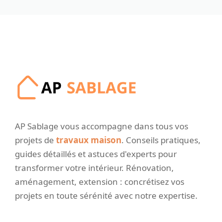
AP Sablage vous accompagne dans tous vos
projets de
travaux maison
. Conseils pratiques,
guides détaillés et astuces d'experts pour
transformer votre intérieur. Rénovation,
aménagement, extension : concrétisez vos
projets en toute sérénité avec notre expertise.