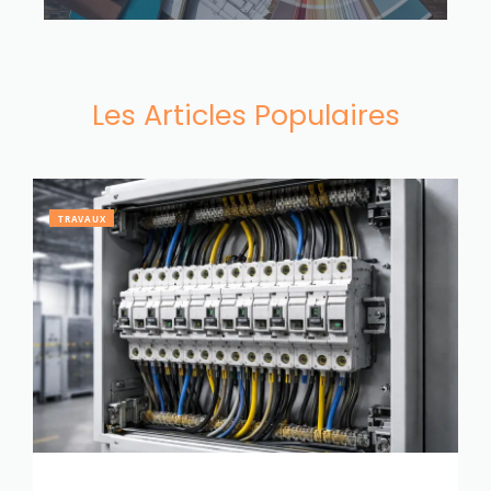
Les Articles Populaires
TRAVAUX