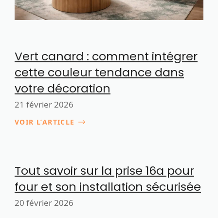
Vert canard : comment intégrer
cette couleur tendance dans
votre décoration
21 février 2026
VOIR L’ARTICLE
Tout savoir sur la prise 16a pour
four et son installation sécurisée
20 février 2026