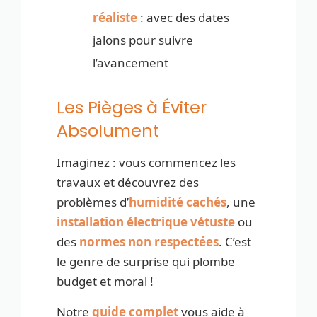
réaliste
: avec des dates
jalons pour suivre
l’avancement
Les Pièges à Éviter
Absolument
Imaginez : vous commencez les
travaux et découvrez des
problèmes d’
humidité cachés
, une
installation électrique vétuste
ou
des
normes non respectées
. C’est
le genre de surprise qui plombe
budget et moral !
Notre
guide complet
vous aide à