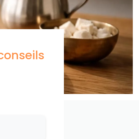
conseils