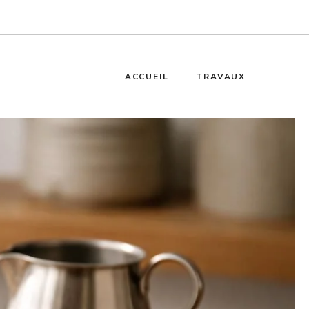
ACCUEIL
TRAVAUX