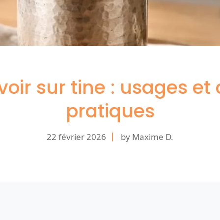
voir sur tine : usages et 
pratiques
22 février 2026
by Maxime D.