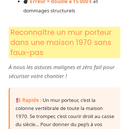
Erreur = douille à 15 000 €
et
dommages structurels
Reconnaître un mur porteur
dans une maison 1970 sans
faux-pas
À nous les astuces malignes et zéro fail pour
sécuriser votre chantier !
Rapide :
Un mur porteur, c’est la
colonne vertébrale de toute la maison
1970. Se tromper, c’est courir droit au casse
du siècle… Pour donner du pep’s à vos