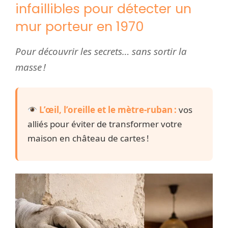
infaillibles pour détecter un
mur porteur en 1970
Pour découvrir les secrets… sans sortir la
masse !
L’œil, l’oreille et le mètre-ruban :
vos
alliés pour éviter de transformer votre
maison en château de cartes !