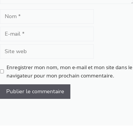
Nom
E-
mail
Site
web
Enregistrer mon nom, mon e-mail et mon site dans le
navigateur pour mon prochain commentaire.