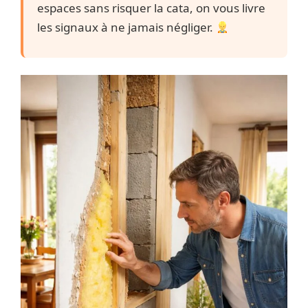
espaces sans risquer la cata, on vous livre
les signaux à ne jamais négliger.