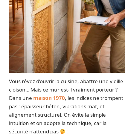
Vous rêvez d’ouvrir la cuisine, abattre une vieille
cloison… Mais ce mur est-il vraiment porteur ?
Dans une
maison 1970
, les indices ne trompent
pas : épaisseur béton, vibrations mat, et
alignement structurel. On évite la simple
intuition et on adopte la technique, car la
sécurité n’attend pas
!