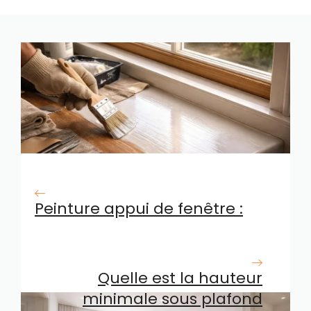
Peinture appui de fenêtre :
guide pratique pour un
résultat durable
Quelle est la hauteur
minimale sous plafond