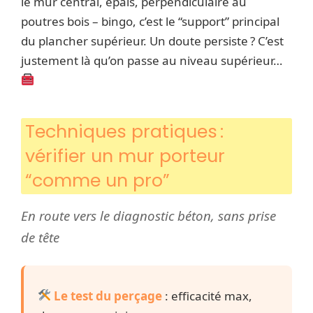
le mur central, épais, perpendiculaire au
poutres bois – bingo, c’est le “support” principal
du plancher supérieur. Un doute persiste ? C’est
justement là qu’on passe au niveau supérieur…
Techniques pratiques :
vérifier un mur porteur
“comme un pro”
En route vers le diagnostic béton, sans prise
de tête
Le test du perçage
: efficacité max,