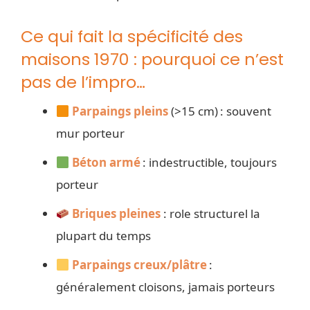
Ce qui fait la spécificité des
maisons 1970 : pourquoi ce n’est
pas de l’impro…
Parpaings pleins
(>15 cm) : souvent
mur porteur
Béton armé
: indestructible, toujours
porteur
Briques pleines
: role structurel la
plupart du temps
Parpaings creux/plâtre
:
généralement cloisons, jamais porteurs