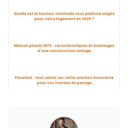
Quelle est la hauteur minimale sous plafond exigée
pour votre logement en 2026 ?
Maison phenix 1970 : caractéristiques et avantages
d'une construction vintage
Pavefast : tout savoir sur cette solution innovante
pour vos travaux de pavage