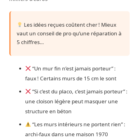
Les idées reçues coûtent cher ! Mieux
vaut un conseil de pro qu’une réparation à
5 chiffres…
“Un mur fin n’est jamais porteur” :
faux ! Certains murs de 15 cm le sont
“Si c’est du placo, c’est jamais porteur” :
une cloison légère peut masquer une
structure en béton
“Les murs intérieurs ne portent rien” :
archi-faux dans une maison 1970