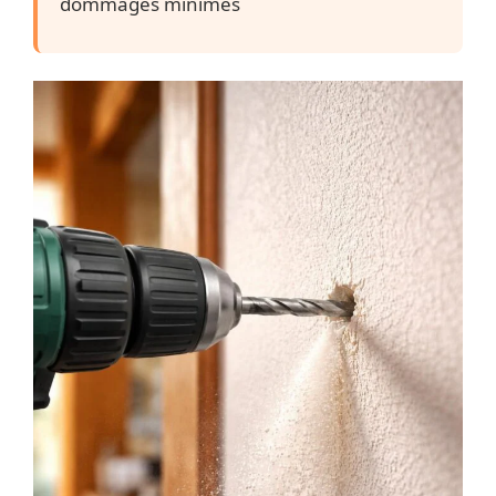
dommages minimes