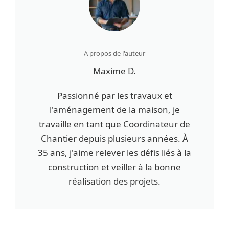
A propos de l'auteur
Maxime D.
Passionné par les travaux et
l'aménagement de la maison, je
travaille en tant que Coordinateur de
Chantier depuis plusieurs années. À
35 ans, j'aime relever les défis liés à la
construction et veiller à la bonne
réalisation des projets.