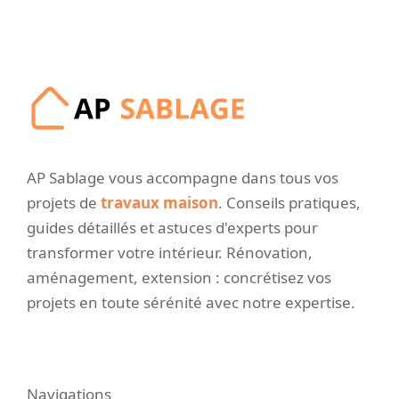
AP Sablage vous accompagne dans tous vos
projets de
travaux maison
. Conseils pratiques,
guides détaillés et astuces d'experts pour
transformer votre intérieur. Rénovation,
aménagement, extension : concrétisez vos
projets en toute sérénité avec notre expertise.
Navigations