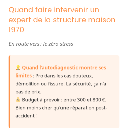
Quand faire intervenir un
expert de la structure maison
1970
En route vers : le zéro stress
Quand l’autodiagnostic montre ses
limites
: Pro dans les cas douteux,
démolition ou fissure. La sécurité, ça n’a
pas de prix.
Budget à prévoir : entre 300 et 800 €.
Bien moins cher qu’une réparation post-
accident !