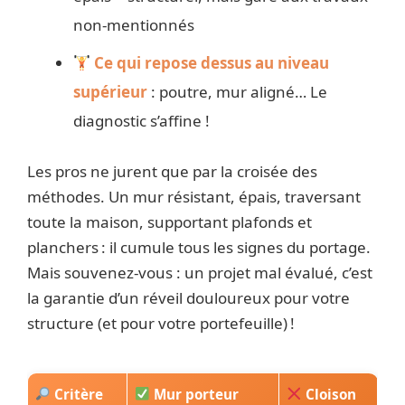
non-mentionnés
Ce qui repose dessus au niveau
supérieur
: poutre, mur aligné… Le
diagnostic s’affine !
Les pros ne jurent que par la croisée des
méthodes. Un mur résistant, épais, traversant
toute la maison, supportant plafonds et
planchers : il cumule tous les signes du portage.
Mais souvenez-vous : un projet mal évalué, c’est
la garantie d’un réveil douloureux pour votre
structure (et pour votre portefeuille) !
Critère
Mur porteur
Cloison