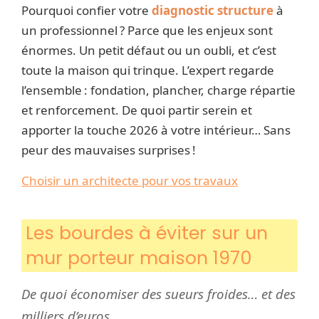
Pourquoi confier votre
diagnostic structure
à
un professionnel ? Parce que les enjeux sont
énormes. Un petit défaut ou un oubli, et c’est
toute la maison qui trinque. L’expert regarde
l’ensemble : fondation, plancher, charge répartie
et renforcement. De quoi partir serein et
apporter la touche 2026 à votre intérieur… Sans
peur des mauvaises surprises !
Choisir un architecte pour vos travaux
Les bourdes à éviter sur un
mur porteur maison 1970
De quoi économiser des sueurs froides… et des
milliers d’euros