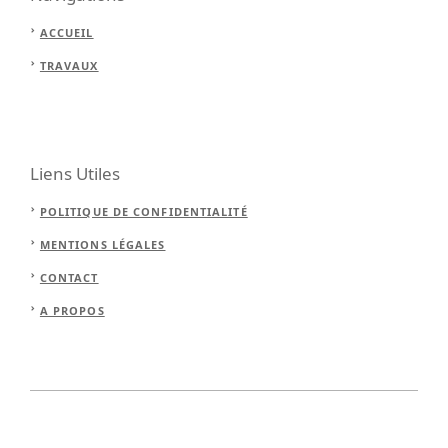
ACCUEIL
TRAVAUX
Liens Utiles
POLITIQUE DE CONFIDENTIALITÉ
MENTIONS LÉGALES
CONTACT
A PROPOS