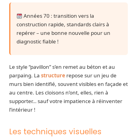
Années 70 : transition vers la
construction rapide, standards clairs à
repérer – une bonne nouvelle pour un
diagnostic fiable !
Le style “pavillon” s’en remet au béton et au
parpaing. La
structure
repose sur un jeu de
murs bien identifié, souvent visibles en façade et
au centre. Les cloisons n’ont, elles, rien à
supporter… sauf votre impatience à réinventer
l’intérieur !
Les techniques visuelles