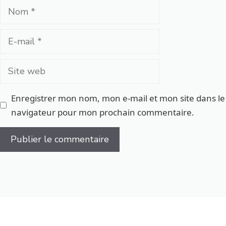
Nom
E-
mail
Site
web
Enregistrer mon nom, mon e-mail et mon site dans le
navigateur pour mon prochain commentaire.