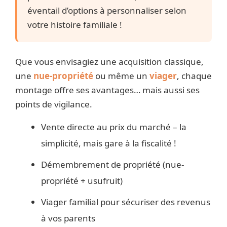
éventail d’options à personnaliser selon
votre histoire familiale !
Que vous envisagiez une acquisition classique,
une
nue-propriété
ou même un
viager
, chaque
montage offre ses avantages… mais aussi ses
points de vigilance.
Vente directe au prix du marché – la
simplicité, mais gare à la fiscalité !
Démembrement de propriété (nue-
propriété + usufruit)
Viager familial pour sécuriser des revenus
à vos parents