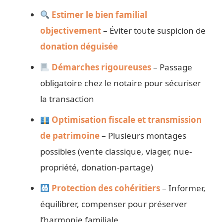
Estimer le bien familial
objectivement
– Éviter toute suspicion de
donation déguisée
Démarches rigoureuses
– Passage
obligatoire chez le notaire pour sécuriser
la transaction
Optimisation fiscale et transmission
de patrimoine
– Plusieurs montages
possibles (vente classique, viager, nue-
propriété, donation-partage)
Protection des cohéritiers
– Informer,
équilibrer, compenser pour préserver
l’harmonie familiale