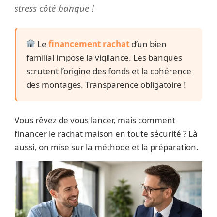
stress côté banque !
Le
financement rachat
d’un bien
familial impose la vigilance. Les banques
scrutent l’origine des fonds et la cohérence
des montages. Transparence obligatoire !
Vous rêvez de vous lancer, mais comment
financer le rachat maison en toute sécurité ? Là
aussi, on mise sur la méthode et la préparation.