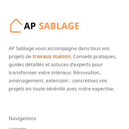
AP Sablage vous accompagne dans tous vos
projets de
travaux maison
. Conseils pratiques,
guides détaillés et astuces d'experts pour
transformer votre intérieur. Rénovation,
aménagement, extension : concrétisez vos
projets en toute sérénité avec notre expertise.
Navigations