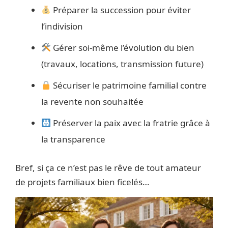
Préparer la succession pour éviter
l’indivision
Gérer soi-même l’évolution du bien
(travaux, locations, transmission future)
Sécuriser le patrimoine familial contre
la revente non souhaitée
Préserver la paix avec la fratrie grâce à
la transparence
Bref, si ça ce n’est pas le rêve de tout amateur
de projets familiaux bien ficelés…