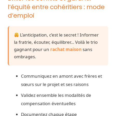
l’équité entre cohéritiers : mode
d’emploi
L’anticipation, c’est le secret ! Informer
la fratrie, écouter, équilibrer… Voilà le trio
gagnant pour un
rachat maison
sans
ombrages.
Communiquez en amont avec frères et
sœurs sur le projet et ses raisons
Validez ensemble les modalités de
compensation éventuelles
Documentez chaque étape