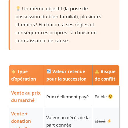
Un même objectif (la prise de
possession du bien familial), plusieurs
chemins ! Et chacun a ses règles et
conséquences propres : à choisir en
connaissance de cause.
Type
Valeur retenue
Risque
d’opération
pour la succession
de conflit
Vente au prix
Prix réellement payé
Faible
du marché
Vente +
Valeur au décès de la
donation
Élevé
part donnée