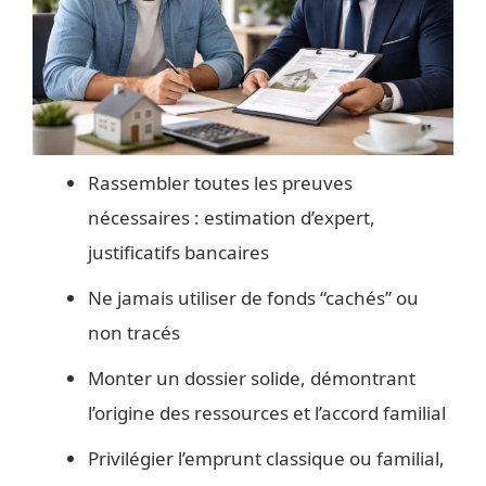
Rassembler toutes les preuves
nécessaires : estimation d’expert,
justificatifs bancaires
Ne jamais utiliser de fonds “cachés” ou
non tracés
Monter un dossier solide, démontrant
l’origine des ressources et l’accord familial
Privilégier l’emprunt classique ou familial,