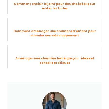
Comment choisir le joint pour douche idéal pour
éviter les fuites
Comment aménager une chambre d'enfant pour
stimuler son développement
Aménager une chambre bébé garçon : idées et
conseils pratiques