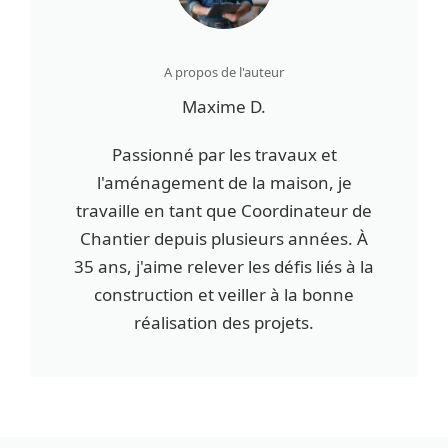
A propos de l'auteur
Maxime D.
Passionné par les travaux et
l'aménagement de la maison, je
travaille en tant que Coordinateur de
Chantier depuis plusieurs années. À
35 ans, j'aime relever les défis liés à la
construction et veiller à la bonne
réalisation des projets.