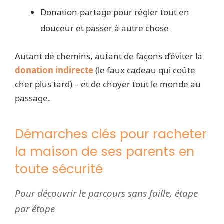
Donation-partage pour régler tout en
douceur et passer à autre chose
Autant de chemins, autant de façons d’éviter la
donation indirecte
(le faux cadeau qui coûte
cher plus tard) – et de choyer tout le monde au
passage.
Démarches clés pour racheter
la maison de ses parents en
toute sécurité
Pour découvrir le parcours sans faille, étape
par étape