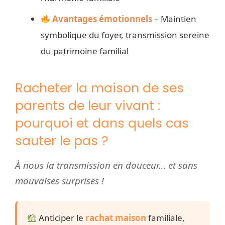
Avantages émotionnels
– Maintien
symbolique du foyer, transmission sereine
du patrimoine familial
Racheter la maison de ses
parents de leur vivant :
pourquoi et dans quels cas
sauter le pas ?
À nous la transmission en douceur… et sans
mauvaises surprises !
Anticiper le
rachat maison
familiale,