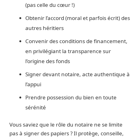
(pas celle du cœur !)
Obtenir l’accord (moral et parfois écrit) des
autres héritiers
Convenir des conditions de financement,
en privilégiant la transparence sur
l’origine des fonds
Signer devant notaire, acte authentique à
l’appui
Prendre possession du bien en toute
sérénité
Vous saviez que le rôle du notaire ne se limite
pas à signer des papiers ? Il protège, conseille,