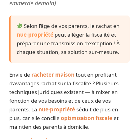
emmerde demain)
Selon l’âge de vos parents, le rachat en
nue-propriété
peut alléger la fiscalité et
préparer une transmission d’exception ! À
chaque situation, sa solution sur-mesure.
Envie de
racheter maison
tout en profitant
d’avantages rachat sur la fiscalité ? Plusieurs
techniques juridiques existent — à mixer en
fonction de vos besoins et de ceux de vos
parents. La
nue-propriété
séduit de plus en
plus, car elle concilie
optimisation fiscale
et
maintien des parents à domicile.