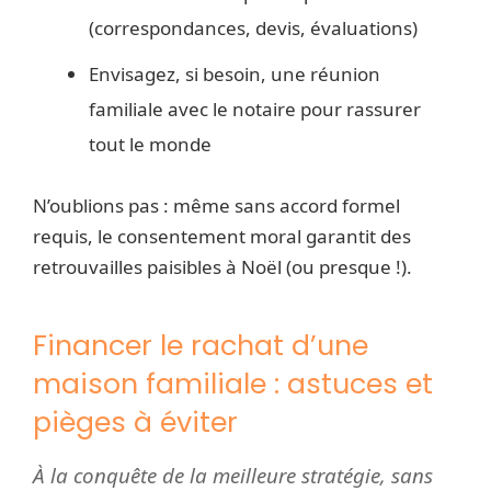
(correspondances, devis, évaluations)
Envisagez, si besoin, une réunion
familiale avec le notaire pour rassurer
tout le monde
N’oublions pas : même sans accord formel
requis, le consentement moral garantit des
retrouvailles paisibles à Noël (ou presque !).
Financer le rachat d’une
maison familiale : astuces et
pièges à éviter
À la conquête de la meilleure stratégie, sans