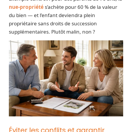
nue-propriété
s’achète pour 60 % de la valeur
du bien — et l’enfant deviendra plein
propriétaire sans droits de succession
supplémentaires. Plutôt malin, non ?
Éviter les conflits et garantir