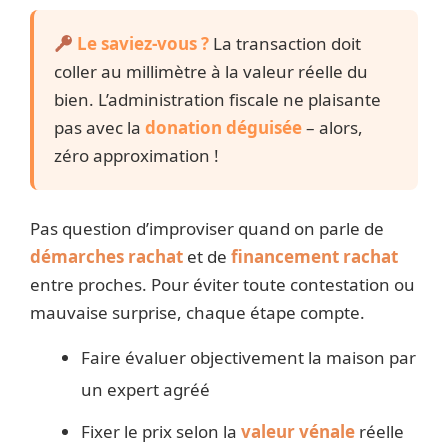
Le saviez-vous ?
La transaction doit
coller au millimètre à la valeur réelle du
bien. L’administration fiscale ne plaisante
pas avec la
donation déguisée
– alors,
zéro approximation !
Pas question d’improviser quand on parle de
démarches rachat
et de
financement rachat
entre proches. Pour éviter toute contestation ou
mauvaise surprise, chaque étape compte.
Faire évaluer objectivement la maison par
un expert agréé
Fixer le prix selon la
valeur vénale
réelle