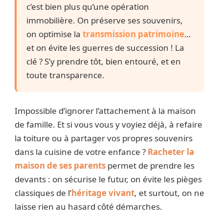
c’est bien plus qu’une opération
immobilière. On préserve ses souvenirs,
on optimise la
transmission patrimoine
…
et on évite les guerres de succession ! La
clé ? S’y prendre tôt, bien entouré, et en
toute transparence.
Impossible d’ignorer l’attachement à la maison
de famille. Et si vous vous y voyiez déjà, à refaire
la toiture ou à partager vos propres souvenirs
dans la cuisine de votre enfance ?
Racheter la
maison de ses parents
permet de prendre les
devants : on sécurise le futur, on évite les pièges
classiques de l’
héritage vivant
, et surtout, on ne
laisse rien au hasard côté démarches.