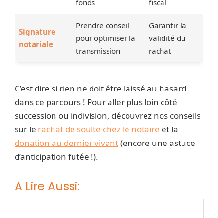
fonds
fiscal
Prendre conseil
Garantir la
Signature
pour optimiser la
validité du
notariale
transmission
rachat
C’est dire si rien ne doit être laissé au hasard
dans ce parcours ! Pour aller plus loin côté
succession ou indivision, découvrez nos conseils
sur le
rachat de soulte chez le notaire
et la
donation au dernier vivant
(encore une astuce
d’anticipation futée !).
A Lire Aussi: