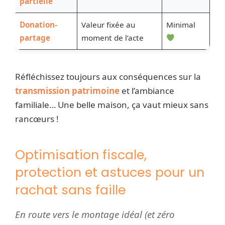
partielle
Donation-
Valeur fixée au
Minimal
partage
moment de l’acte
Réfléchissez toujours aux conséquences sur la
transmission patrimoine
et l’ambiance
familiale… Une belle maison, ça vaut mieux sans
rancœurs !
Optimisation fiscale,
protection et astuces pour un
rachat sans faille
En route vers le montage idéal (et zéro